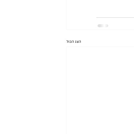
הצג הכול