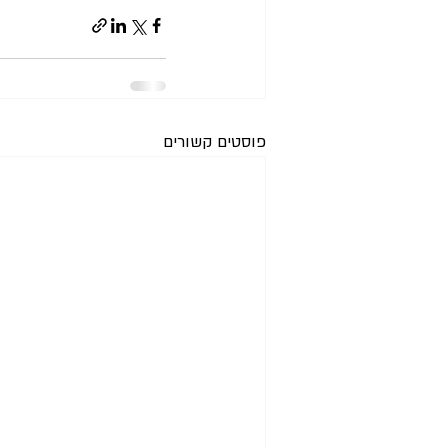
פוסטים קשורים