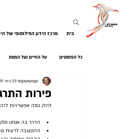
בית
מרכז הידע הפילוסופי של היו
כל הפוסטים
על החיים ועל המוות
sigayayoga
29 ביוני 2025
פירות התרג
להלן כמה אפשרויות לזה
הדרך בה אנחנו מתב
ההקשבה לדעות שונ