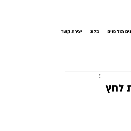
ים מול פנים
בלוג
יצירת קשר
ת לחץ