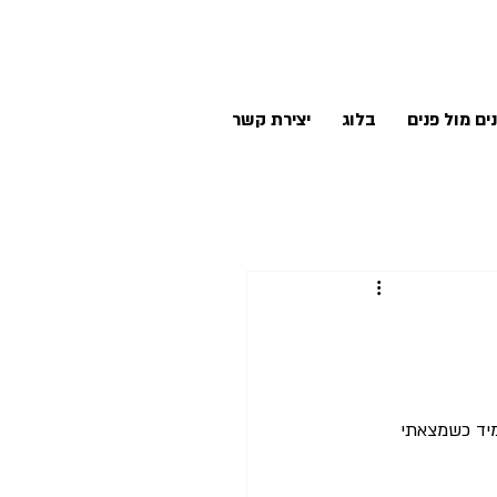
ים מול פנים
בלוג
יצירת קשר
מיד כשמצאתי 