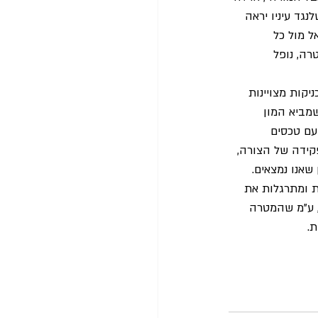
נגד עיניו יראה 
 מול כל 
רה, נופל 
יקות מצויינות 
מביא המון 
עם טכסים 
קידה של הצורה, 
שאנו נמצאים.
ת ומתרגלות את 
, ע"מ שהמטרה 
.