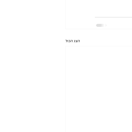
הצג הכול