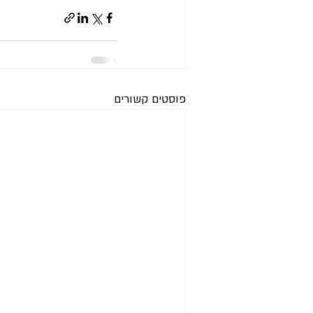
פוסטים קשורים